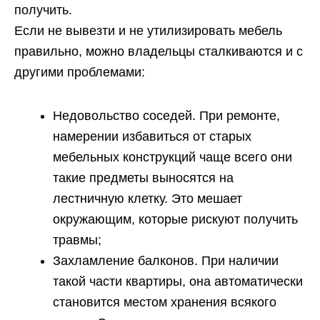
получить.
Если не вывезти и не утилизировать мебель
правильно, можно владельцы сталкиваются и с
другими проблемами:
Недовольство соседей. При ремонте,
намерении избавиться от старых
мебельных конструкций чаще всего они
такие предметы выносятся на
лестничную клетку. Это мешает
окружающим, которые рискуют получить
травмы;
Захламление балконов. При наличии
такой части квартиры, она автоматически
становится местом хранения всякого