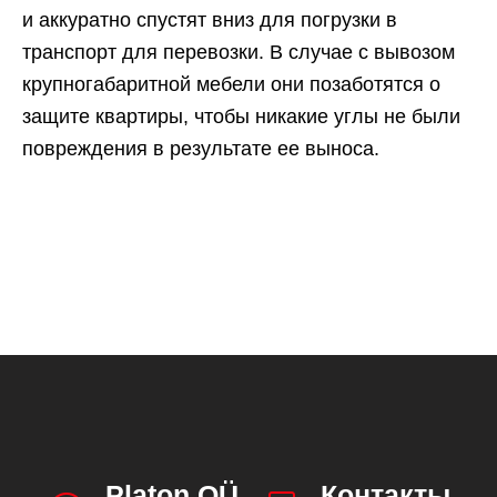
и аккуратно спустят вниз для погрузки в
транспорт для перевозки. В случае с вывозом
крупногабаритной мебели они позаботятся о
защите квартиры, чтобы никакие углы не были
повреждения в результате ее выноса.
Platon OÜ
Контакты