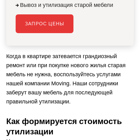
Вывоз и утилизация старой мебели
ЗАПРОС ЦЕНЫ
Когда в квартире затевается грандиозный
ремонт или при покупке нового жилья старая
мебель не нужна, воспользуйтесь услугами
нашей компании Moving. Наши сотрудники
заберут вашу мебель для последующей
правильной утилизации.
Как формируется стоимость
утилизации