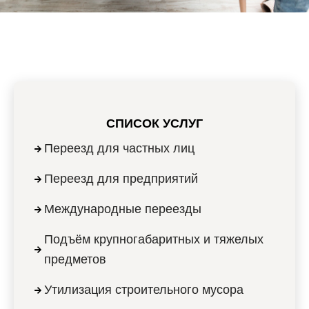
СПИСОК УСЛУГ
Переезд для частных лиц
Переезд для предприятий
Международные переезды
Подъём крупногабаритных и тяжелых
предметов
Утилизация строительного мусора