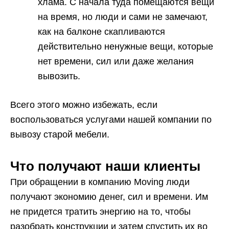
хлама. С начала туда помещаются вещи
на время, но люди и сами не замечают,
как на балконе скапливаются
действительно ненужные вещи, которые
нет времени, сил или даже желания
вывозить.
Всего этого можно избежать, если
воспользоваться услугами нашей компании по
вывозу старой мебели.
Что получают наши клиенты
При обращении в компанию Moving люди
получают экономию денег, сил и времени. Им
не придется тратить энергию на то, чтобы
разобрать конструкции и затем спустить их во