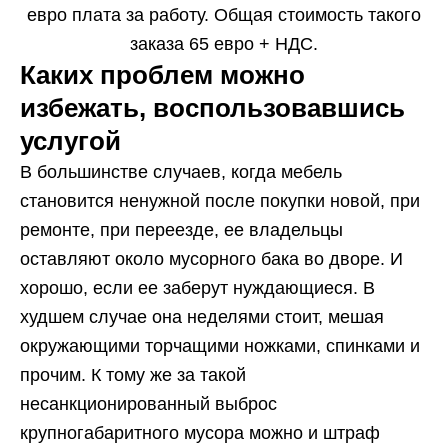
евро плата за работу. Общая стоимость такого
заказа 65 евро + НДС.
Каких проблем можно
избежать, воспользовавшись
услугой
В большинстве случаев, когда мебель
становится ненужной после покупки новой, при
ремонте, при переезде, ее владельцы
оставляют около мусорного бака во дворе. И
хорошо, если ее заберут нуждающиеся. В
худшем случае она неделями стоит, мешая
окружающими торчащими ножками, спинками и
прочим. К тому же за такой
несанкционированный выброс
крупногабаритного мусора можно и штраф