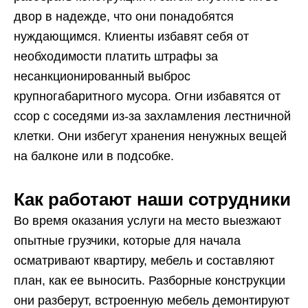
двор в надежде, что они понадобятся
нуждающимся. Клиенты избавят себя от
необходимости платить штрафы за
несанкционированный выброс
крупногабаритного мусора. Огни избавятся от
ссор с соседями из-за захламления лестничной
клетки. Они избегут хранения ненужных вещей
на балконе или в подсобке.
Как работают наши сотрудники
Во время оказания услуги на место выезжают
опытные грузчики, которые для начала
осматривают квартиру, мебель и составляют
план, как ее выносить. Разборные конструкции
они разберут, встроенную мебель демонтируют