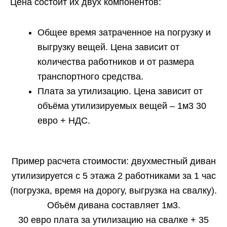
Цена состоит их двух компонентов:
Общее время затраченное на погрузку и
выгрузку вещей. Цена зависит от
количества работников и от размера
транспортного средства.
Плата за утилизацию. Цена зависит от
объёма утилизируемых вещей – 1м3 30
евро + НДС.
Пример расчета стоимости: двухместный диван
утилизируется с 5 этажа 2 работниками за 1 час
(погрузка, время на дорогу, выгрузка на свалку).
Объём дивана составляет 1м3.
30 евро плата за утилизацию на свалке + 35